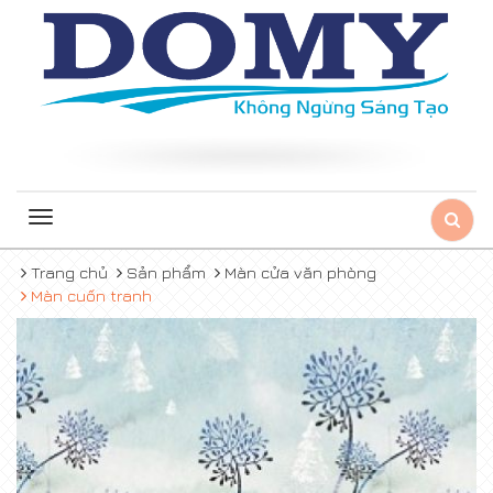
Toggle
navigation
Trang chủ
Sản phẩm
Màn cửa văn phòng
Màn cuốn tranh