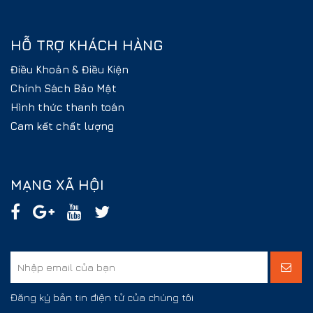
HỖ TRỢ KHÁCH HÀNG
Điều Khoản & Điều Kiện
Chính Sách Bảo Mật
Hình thức thanh toán
Cam kết chất lượng
MẠNG XÃ HỘI
Đăng ký bản tin điện tử của chúng tôi