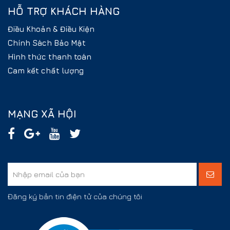
HỖ TRỢ KHÁCH HÀNG
Điều Khoản & Điều Kiện
Chính Sách Bảo Mật
Hình thức thanh toán
Cam kết chất lượng
MẠNG XÃ HỘI
Đăng ký bản tin điện tử của chúng tôi