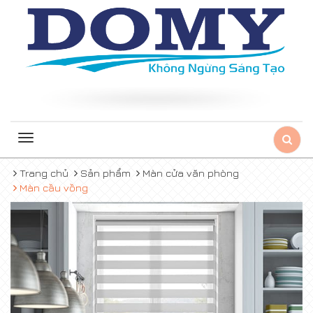
Toggle
navigation
Trang chủ
Sản phẩm
Màn cửa văn phòng
Màn cầu vồng