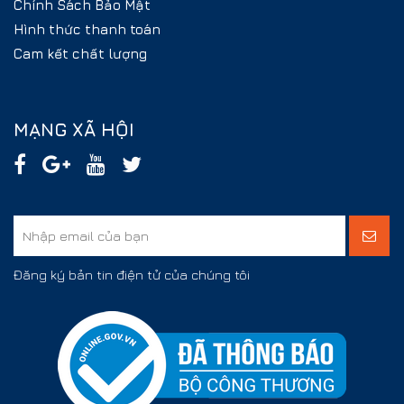
Chính Sách Bảo Mật
Hình thức thanh toán
Cam kết chất lượng
MẠNG XÃ HỘI
Đăng ký bản tin điện tử của chúng tôi