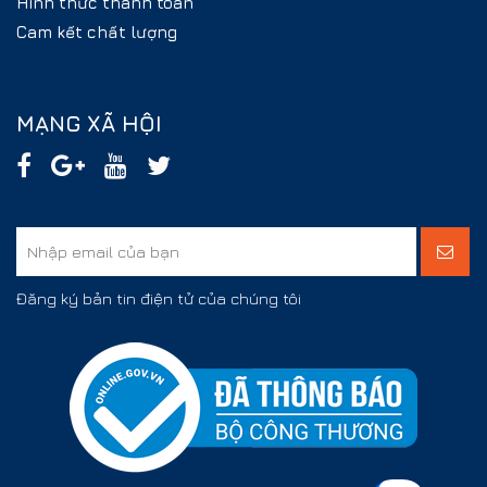
Hình thức thanh toán
Cam kết chất lượng
MẠNG XÃ HỘI
Đăng ký bản tin điện tử của chúng tôi