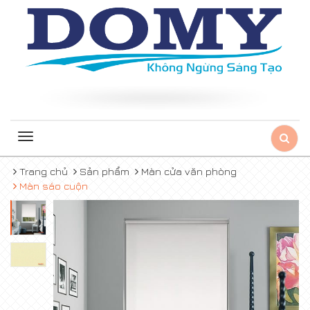
Toggle
navigation
Trang chủ
Sản phẩm
Màn cửa văn phòng
Màn sáo cuộn