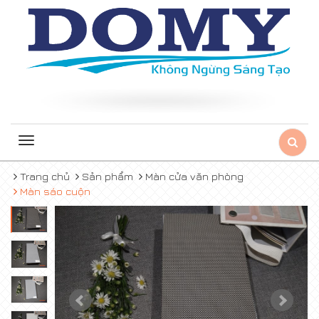
Toggle
navigation
Trang chủ
Sản phẩm
Màn cửa văn phòng
Màn sáo cuộn