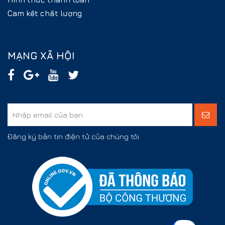
Cam kết chất lượng
MẠNG XÃ HỘI
Đăng ký bản tin điện tử của chúng tôi