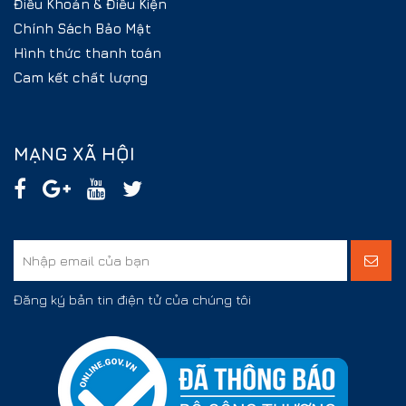
Điều Khoản & Điều Kiện
Chính Sách Bảo Mật
Hình thức thanh toán
Cam kết chất lượng
MẠNG XÃ HỘI
Đăng ký bản tin điện tử của chúng tôi