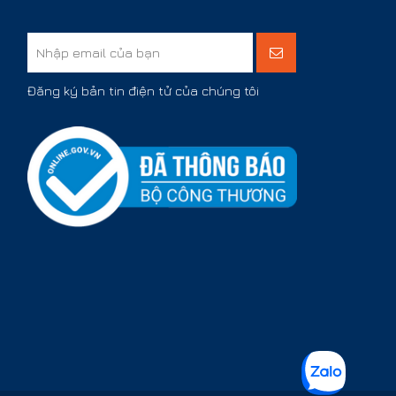
Đăng ký bản tin điện tử của chúng tôi