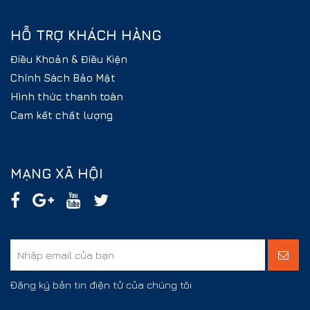
HỖ TRỢ KHÁCH HÀNG
Điều Khoản & Điều Kiện
Chính Sách Bảo Mật
Hình thức thanh toán
Cam kết chất lượng
MẠNG XÃ HỘI
Đăng ký bản tin điện tử của chúng tôi