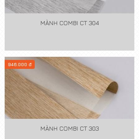
MÀNH COMBI CT 304
946.000 đ
MÀNH COMBI CT 303