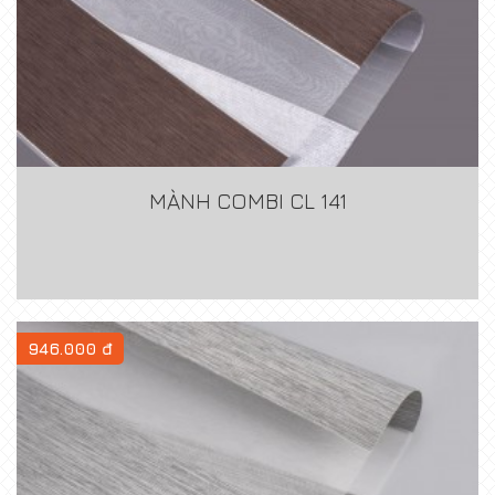
MÀNH COMBI CL 141
946.000 đ