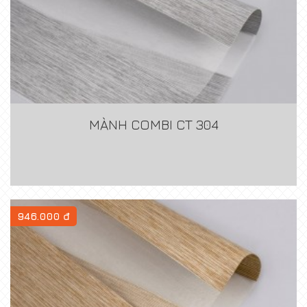
MÀNH COMBI CT 304
946.000 đ