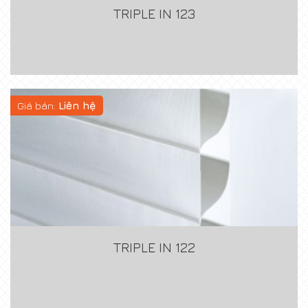
TRIPLE IN 123
Giá bán:
Liên hệ
TRIPLE IN 122