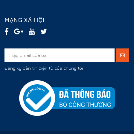
MẠNG XÃ HỘI
Đăng ký bản tin điện tử của chúng tôi