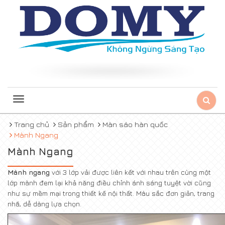
Toggle
navigation
Trang chủ
Sản phẩm
Màn sáo hàn quốc
Mành Ngang
Mành Ngang
Mành ngang
với 3 lớp vải được liên kết với nhau trên cùng một
lớp mành đem lại khả năng điều chỉnh ánh sáng tuyệt vời cũng
như sự mềm mại trong thiết kế nội thất. Màu sắc đơn giản, trang
nhã, dễ dàng lựa chọn.