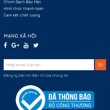
Chính Sách Bảo Mật
Hình thức thanh toán
Cam kết chất lượng
MẠNG XÃ HỘI
Đăng ký bản tin điện tử của chúng tôi