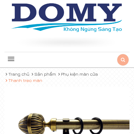
Toggle
navigation
Trang chủ
Sản phẩm
Phụ kiện màn cửa
Thanh treo màn