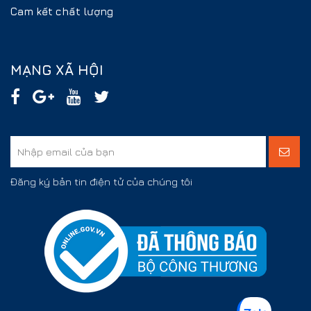
Cam kết chất lượng
MẠNG XÃ HỘI
Đăng ký bản tin điện tử của chúng tôi