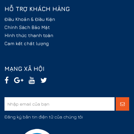
HỖ TRỢ KHÁCH HÀNG
Điều Khoản & Điều Kiện
Chính Sách Bảo Mật
Hình thức thanh toán
Cam kết chất lượng
MẠNG XÃ HỘI
Đăng ký bản tin điện tử của chúng tôi