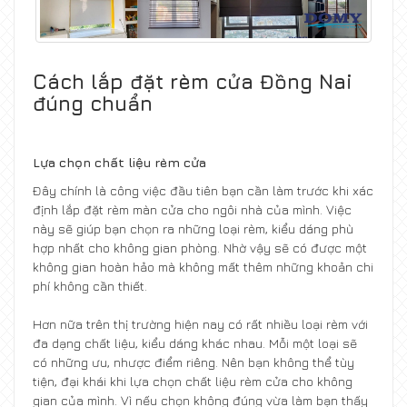
Cách lắp đặt rèm cửa Đồng Nai
đúng chuẩn
Lựa chọn chất liệu rèm cửa
Đây chính là công việc đầu tiên bạn cần làm trước khi xác
định lắp đặt rèm màn cửa cho ngôi nhà của mình. Việc
này sẽ giúp bạn chọn ra những loại rèm, kiểu dáng phù
hợp nhất cho không gian phòng. Nhờ vậy sẽ có được một
không gian hoàn hảo mà không mất thêm những khoản chi
phí không cần thiết.
Hơn nữa trên thị trường hiện nay có rất nhiều loại rèm với
đa dạng chất liệu, kiểu dáng khác nhau. Mỗi một loại sẽ
có những ưu, nhược điểm riêng. Nên bạn không thể tùy
tiện, đại khái khi lựa chọn chất liệu rèm cửa cho không
gian của mình. Vì nếu chọn không đúng vừa làm bạn thấy