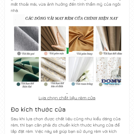
mất thoải mái, vừa ảnh hưởng đến tính thẩm mỹ của ngôi
nhà.
Lựa chọn chất liệu rèm cửa
Đo kích thước cửa
Sau khi lựa chọn được chất liệu cũng như kiểu dáng của
rèm, thì bạn cần phải đo chuẩn kích thước khung cửa để
lắp đặt rèm. Việc này sẽ giúp bạn sử dụng rèm với kích