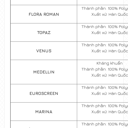
Thành phần: 100% Poly
FLORA ROMAN
Xuất xứ: Hàn Quốc
Thành phần: 100% Poly
TOPAZ
Xuất xứ: Hàn Quốc
Thành phần: 100% Poly
VENUS
Xuất xứ: Hàn Quốc
Kháng khuẩn
Thành phần: 100% Poly
MEDELLIN
Xuất xứ: Hàn Quốc
Thành phần: 100% Poly
EUROSCREEN
Xuất xứ: Hàn Quốc
Thành phần: 100% Poly
MARINA
Xuất xứ: Hàn Quốc
Thành phần: 100% Poly