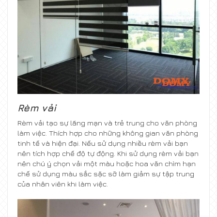
Rèm vải
Rèm vải tạo sự lãng mạn và trẻ trung cho văn phòng
làm việc. Thích hợp cho những không gian văn phòng
tinh tế và hiện đại. Nếu sử dụng nhiều rèm vải bạn
nên tích hợp chế độ tự động. Khi sử dụng rèm vải bạn
nên chú ý chọn vải một màu hoặc hoa văn chìm hạn
chế sử dụng màu sắc sặc sỡ làm giảm sự tập trung
của nhân viên khi làm việc.