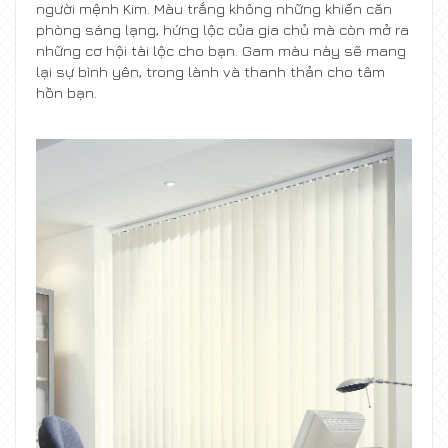
người mệnh Kim. Màu trắng không những khiến căn
phòng sáng lạng, hứng lộc của gia chủ mà còn mở ra
những cơ hội tài lộc cho bạn. Gam màu này sẽ mang
lại sự bình yên, trong lành và thanh thản cho tâm
hồn bạn.