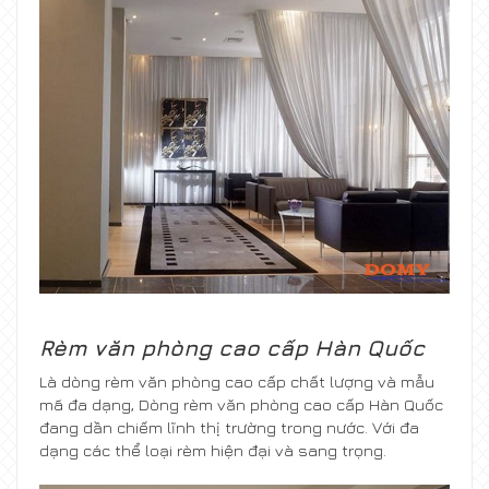
Rèm văn phòng cao cấp Hàn Quốc
Là dòng rèm văn phòng cao cấp chất lượng và mẫu
mã đa dạng, Dòng rèm văn phòng cao cấp Hàn Quốc
đang dần chiếm lĩnh thị trường trong nước. Với đa
dạng các thể loại rèm hiện đại và sang trọng.