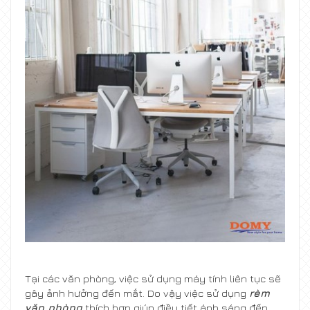
Tại các văn phòng, việc sử dụng máy tính liên tục sẽ
gây ảnh hưởng đến mắt. Do vậy việc sử dụng
rèm
văn phòng
thích hợp giúp điều tiết ánh sáng đến