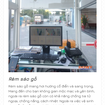
Rèm sáo gỗ
Rèm sáo gỗ mang hơi hướng cổ điển và sang trọng,
Mang đến cho bạn không gian mộc mạc và yên bình,
ngoài ra rèm sáo gỗ còn có khả năng chống tia tử
ngoại, chống nắng, cách nhiệt. Ngoài ra việc vệ sinh