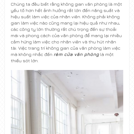
Chúng ta đều biết rằng không gian văn phòng là một
yếu tố hơn hết ảnh hưởng rất lớn đến năng suất và
hiệu suất làm việc của nhân viên. Không phải không
gian làm việc nào cũng mang lại hiệu quả như nhau,
các công ty lớn thường rất chú trọng đến sự thoải
mái và phong cách của văn phòng để mang lại nhiều
cảm hứng làm việc cho nhân viên và thu hút nhân
tài. Việc trang trí không gian của văn phòng làm việc
mà không nhắc đến
rèm cửa văn phòng
là một
thiếu sót lớn.