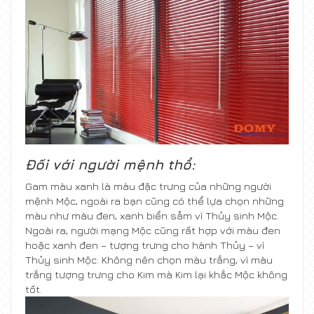
Đối với người mệnh thổ:
Gam màu xanh là màu đặc trưng của những người
mệnh Mộc, ngoài ra bạn cũng có thể lựa chọn những
màu như màu đen, xanh biển sẫm vì Thủy sinh Mộc.
Ngoài ra, người mạng Mộc cũng rất hợp với màu đen
hoặc xanh đen – tượng trưng cho hành Thủy – vì
Thủy sinh Mộc. Không nên chọn màu trắng, vì màu
trắng tượng trưng cho Kim mà Kim lại khắc Mộc không
tốt.