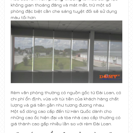
không gian thoáng đãng và mát mắt, trừ một số
phòng đặc biệt cần che sáng tuyệt đối sẽ sử dụng
màu tối hơn.
Rèm văn phòng thường có nguồn gốc từ Đài Loan, có
chi phí ổn định, vừa với túi tiền của khách hàng chất
lượng và giá tiền gần như tương đương nhau.
Một số dòng cao cấp đến từ Hàn Quốc dành cho
những cao ốc hiện đại và tòa nhà cao cấp thường có
giá thành cao gấp nhiều lần so với rèm Đài Loan.