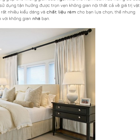
sử dụng tận hưởng được trọn vẹn không gian nội thất cả về giá trị vật
ó rất nhiều kiểu dáng và
chất liệu rèm
cho bạn lựa chọn, thế nhưng
 với không gian
nhà
bạn.