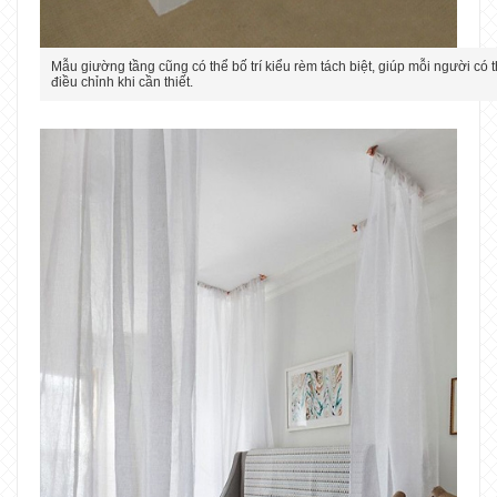
Mẫu giường tầng cũng có thể bố trí kiểu rèm tách biệt, giúp mỗi người có t
điều chỉnh khi cần thiết.