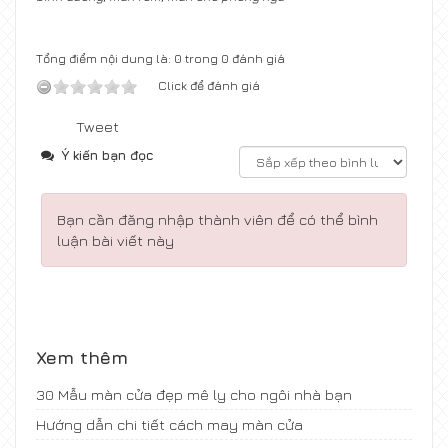
Tổng điểm nội dung là: 0 trong 0 đánh giá
Click để đánh giá
Tweet
Ý kiến bạn đọc
Bạn cần đăng nhập thành viên để có thể bình
luận bài viết này
Xem thêm
30 Mẫu màn cửa đẹp mê ly cho ngôi nhà bạn
Hướng dẫn chi tiết cách may màn cửa