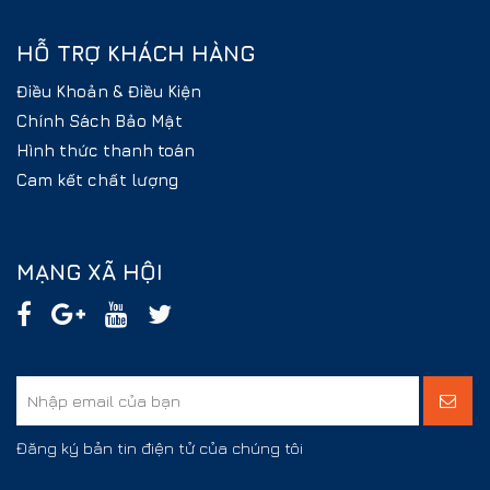
HỖ TRỢ KHÁCH HÀNG
Điều Khoản & Điều Kiện
Chính Sách Bảo Mật
Hình thức thanh toán
Cam kết chất lượng
MẠNG XÃ HỘI
Đăng ký bản tin điện tử của chúng tôi