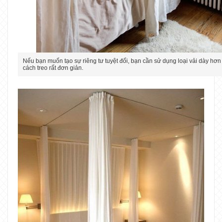
Nếu bạn muốn tạo sự riêng tư tuyệt đối, bạn cần sử dụng loại vải dày hơn
cách treo rất đơn giản.